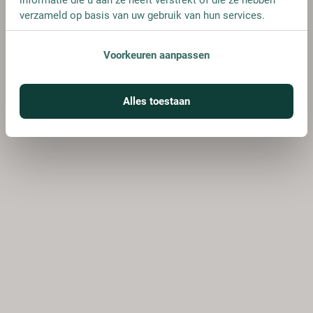
verzameld op basis van uw gebruik van hun services.
Voorkeuren aanpassen
Alles toestaan