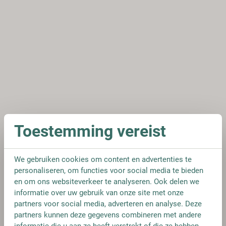
Toestemming vereist
We gebruiken cookies om content en advertenties te
personaliseren, om functies voor social media te bieden
en om ons websiteverkeer te analyseren. Ook delen we
informatie over uw gebruik van onze site met onze
partners voor social media, adverteren en analyse. Deze
partners kunnen deze gegevens combineren met andere
informatie die u aan ze heeft verstrekt of die ze hebben