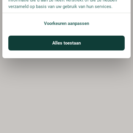
verzameld op basis van uw gebruik van hun services.
Voorkeuren aanpassen
Alles toestaan