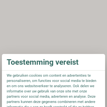
Toestemming vereist
We gebruiken cookies om content en advertenties te
personaliseren, om functies voor social media te bieden
en om ons websiteverkeer te analyseren. Ook delen we
informatie over uw gebruik van onze site met onze
partners voor social media, adverteren en analyse. Deze
partners kunnen deze gegevens combineren met andere
informatie die u aan ze heeft verstrekt of die ze hebben