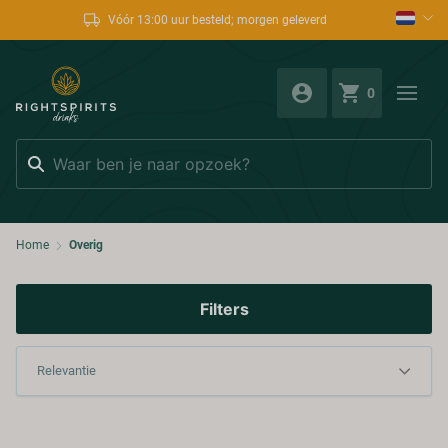
Vóór 13:00 uur besteld; morgen geleverd
0
Zoeken
Home
Overig
Filters