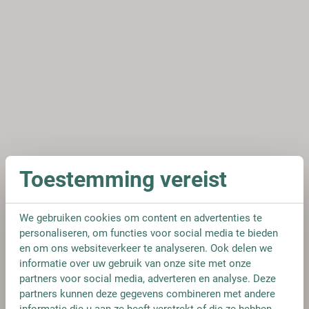
Toestemming vereist
We gebruiken cookies om content en advertenties te
personaliseren, om functies voor social media te bieden
en om ons websiteverkeer te analyseren. Ook delen we
informatie over uw gebruik van onze site met onze
partners voor social media, adverteren en analyse. Deze
partners kunnen deze gegevens combineren met andere
informatie die u aan ze heeft verstrekt of die ze hebben