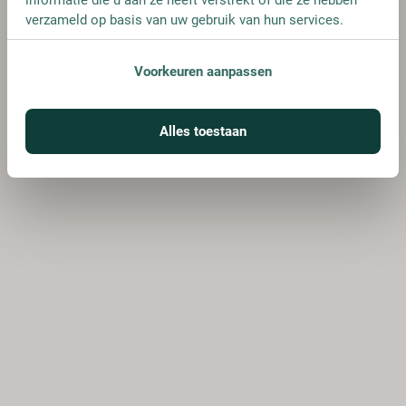
verzameld op basis van uw gebruik van hun services.
Voorkeuren aanpassen
Alles toestaan