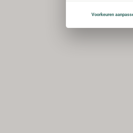
Voorkeuren aanpass