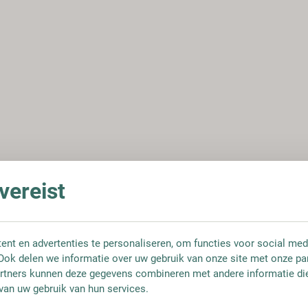
ereist
nt en advertenties te personaliseren, om functies voor social med
Ook delen we informatie over uw gebruik van onze site met onze pa
rtners kunnen deze gegevens combineren met andere informatie die 
van uw gebruik van hun services.