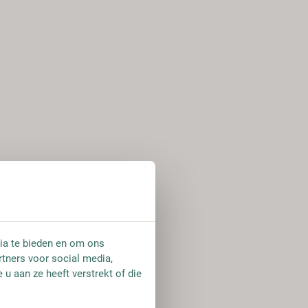
ia te bieden en om ons
rtners voor social media,
u aan ze heeft verstrekt of die