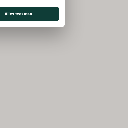
Alles toestaan