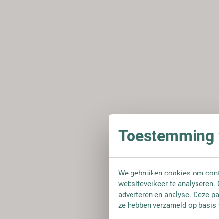
Toestemming v
We gebruiken cookies om conte
websiteverkeer te analyseren. 
adverteren en analyse. Deze pa
ze hebben verzameld op basis 