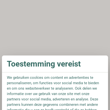
Toestemming vereist
We gebruiken cookies om content en advertenties te
personaliseren, om functies voor social media te bieden
en om ons websiteverkeer te analyseren. Ook delen we
informatie over uw gebruik van onze site met onze
partners voor social media, adverteren en analyse. Deze
partners kunnen deze gegevens combineren met andere
informatie die u aan ze heeft verstrekt of die ze hebben