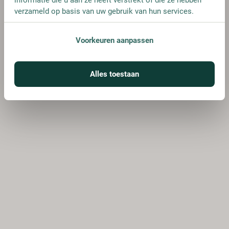
verzameld op basis van uw gebruik van hun services.
Voorkeuren aanpassen
Alles toestaan