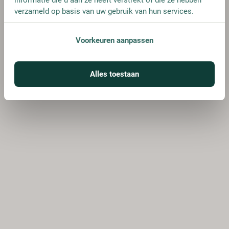
verzameld op basis van uw gebruik van hun services.
Voorkeuren aanpassen
Alles toestaan