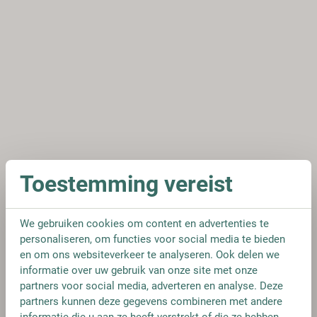
Toestemming vereist
We gebruiken cookies om content en advertenties te
personaliseren, om functies voor social media te bieden
en om ons websiteverkeer te analyseren. Ook delen we
informatie over uw gebruik van onze site met onze
partners voor social media, adverteren en analyse. Deze
partners kunnen deze gegevens combineren met andere
informatie die u aan ze heeft verstrekt of die ze hebben