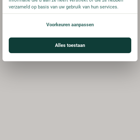
verzameld op basis van uw gebruik van hun services.
Voorkeuren aanpassen
Alles toestaan