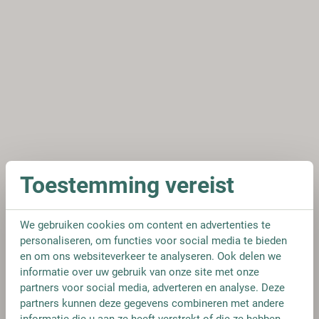
Toestemming vereist
We gebruiken cookies om content en advertenties te
personaliseren, om functies voor social media te bieden
en om ons websiteverkeer te analyseren. Ook delen we
informatie over uw gebruik van onze site met onze
partners voor social media, adverteren en analyse. Deze
partners kunnen deze gegevens combineren met andere
informatie die u aan ze heeft verstrekt of die ze hebben