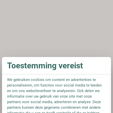
Toestemming vereist
We gebruiken cookies om content en advertenties te
personaliseren, om functies voor social media te bieden
en om ons websiteverkeer te analyseren. Ook delen we
informatie over uw gebruik van onze site met onze
partners voor social media, adverteren en analyse. Deze
partners kunnen deze gegevens combineren met andere
informatie die u aan ze heeft verstrekt of die ze hebben