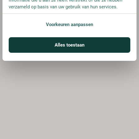
verzameld op basis van uw gebruik van hun services.
Voorkeuren aanpassen
Alles toestaan