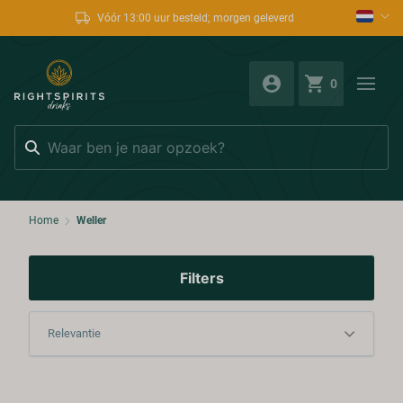
Vóór 13:00 uur besteld; morgen geleverd
0
Zoeken
Home
Weller
Filters