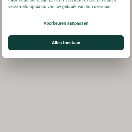
verzameld op basis van uw gebruik van hun services.
Voorkeuren aanpassen
Alles toestaan