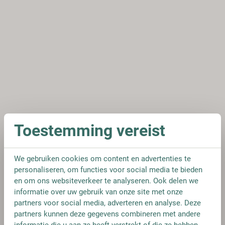
Toestemming vereist
We gebruiken cookies om content en advertenties te
personaliseren, om functies voor social media te bieden
en om ons websiteverkeer te analyseren. Ook delen we
informatie over uw gebruik van onze site met onze
partners voor social media, adverteren en analyse. Deze
partners kunnen deze gegevens combineren met andere
informatie die u aan ze heeft verstrekt of die ze hebben