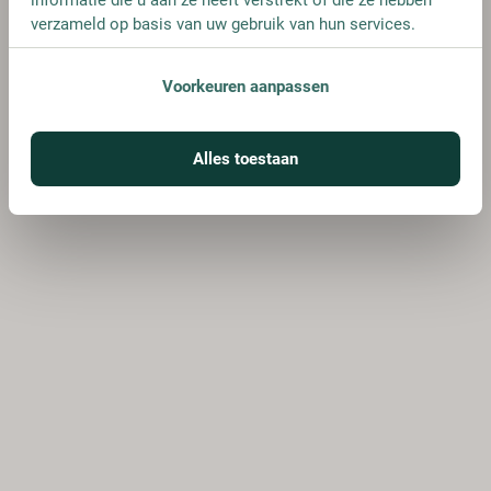
verzameld op basis van uw gebruik van hun services.
Voorkeuren aanpassen
Alles toestaan