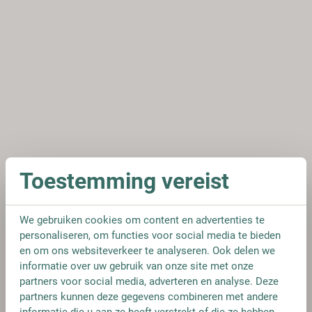
Toestemming vereist
We gebruiken cookies om content en advertenties te
personaliseren, om functies voor social media te bieden
en om ons websiteverkeer te analyseren. Ook delen we
informatie over uw gebruik van onze site met onze
partners voor social media, adverteren en analyse. Deze
partners kunnen deze gegevens combineren met andere
informatie die u aan ze heeft verstrekt of die ze hebben