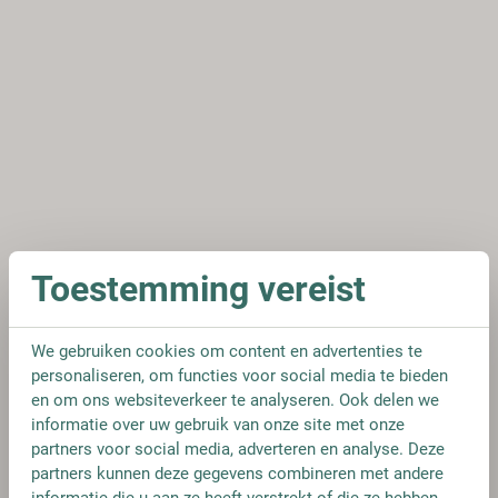
Toestemming vereist
We gebruiken cookies om content en advertenties te
personaliseren, om functies voor social media te bieden
en om ons websiteverkeer te analyseren. Ook delen we
informatie over uw gebruik van onze site met onze
partners voor social media, adverteren en analyse. Deze
partners kunnen deze gegevens combineren met andere
informatie die u aan ze heeft verstrekt of die ze hebben