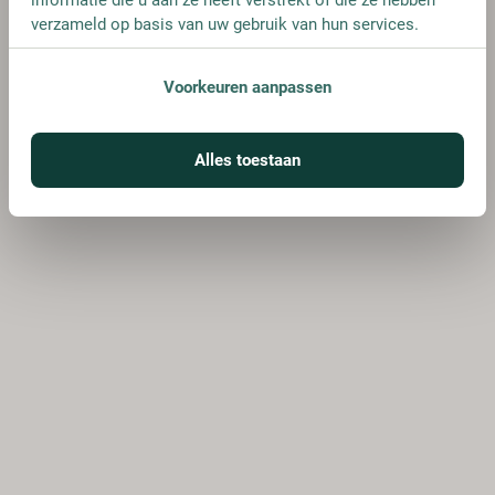
verzameld op basis van uw gebruik van hun services.
Voorkeuren aanpassen
Alles toestaan