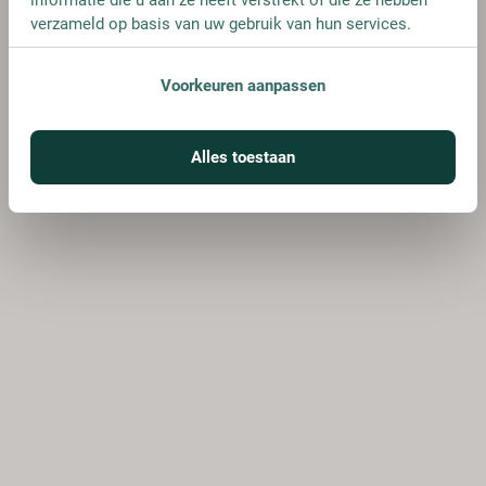
verzameld op basis van uw gebruik van hun services.
Voorkeuren aanpassen
Alles toestaan