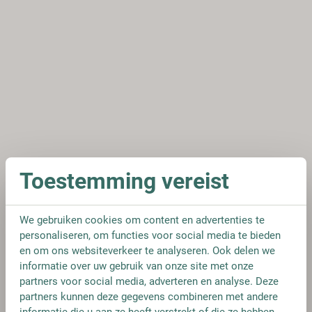
Toestemming vereist
We gebruiken cookies om content en advertenties te
personaliseren, om functies voor social media te bieden
en om ons websiteverkeer te analyseren. Ook delen we
informatie over uw gebruik van onze site met onze
partners voor social media, adverteren en analyse. Deze
partners kunnen deze gegevens combineren met andere
informatie die u aan ze heeft verstrekt of die ze hebben