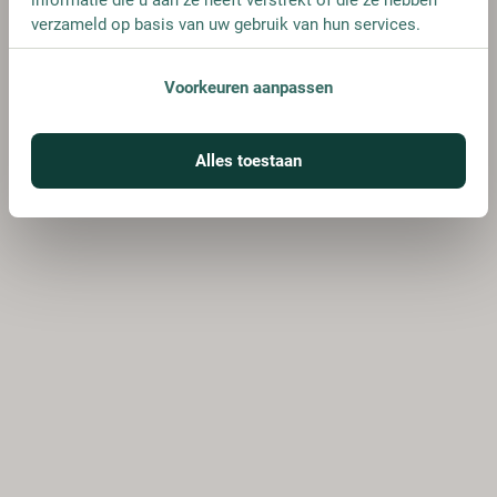
verzameld op basis van uw gebruik van hun services.
Voorkeuren aanpassen
Alles toestaan