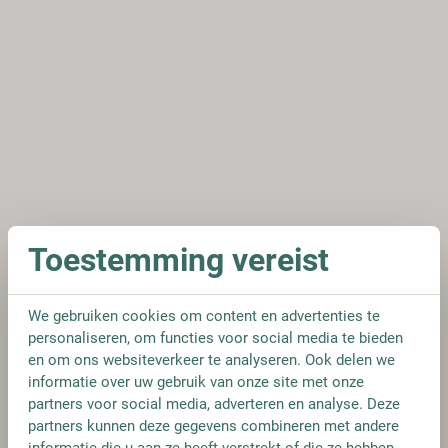
Toestemming vereist
We gebruiken cookies om content en advertenties te
personaliseren, om functies voor social media te bieden
en om ons websiteverkeer te analyseren. Ook delen we
informatie over uw gebruik van onze site met onze
partners voor social media, adverteren en analyse. Deze
partners kunnen deze gegevens combineren met andere
informatie die u aan ze heeft verstrekt of die ze hebben