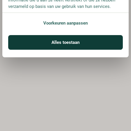
verzameld op basis van uw gebruik van hun services.
Voorkeuren aanpassen
Alles toestaan