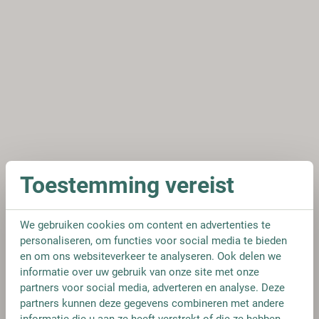
Toestemming vereist
We gebruiken cookies om content en advertenties te
personaliseren, om functies voor social media te bieden
en om ons websiteverkeer te analyseren. Ook delen we
informatie over uw gebruik van onze site met onze
partners voor social media, adverteren en analyse. Deze
partners kunnen deze gegevens combineren met andere
informatie die u aan ze heeft verstrekt of die ze hebben