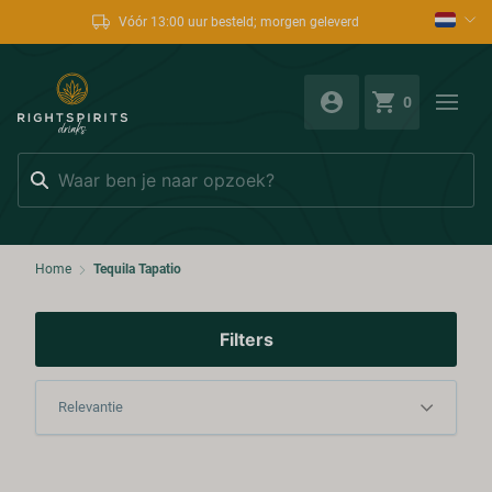
Vóór 13:00 uur besteld; morgen geleverd
0
Zoeken
Home
Tequila Tapatio
Filters