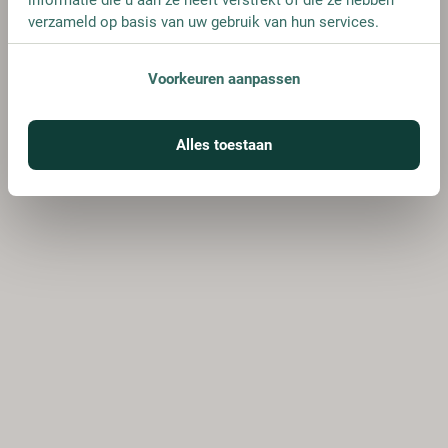
verzameld op basis van uw gebruik van hun services.
Voorkeuren aanpassen
Alles toestaan