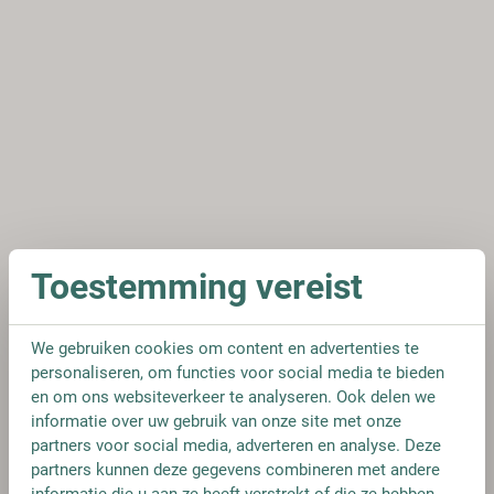
Toestemming vereist
We gebruiken cookies om content en advertenties te
personaliseren, om functies voor social media te bieden
en om ons websiteverkeer te analyseren. Ook delen we
informatie over uw gebruik van onze site met onze
partners voor social media, adverteren en analyse. Deze
partners kunnen deze gegevens combineren met andere
informatie die u aan ze heeft verstrekt of die ze hebben