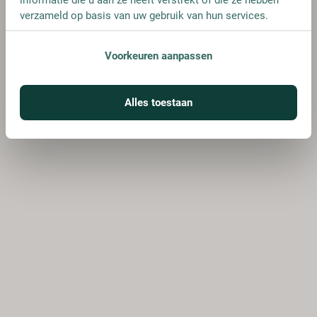
verzameld op basis van uw gebruik van hun services.
Voorkeuren aanpassen
Alles toestaan