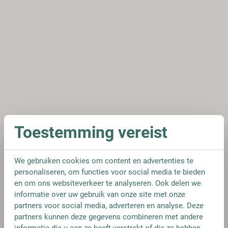
Toestemming vereist
We gebruiken cookies om content en advertenties te
personaliseren, om functies voor social media te bieden
en om ons websiteverkeer te analyseren. Ook delen we
informatie over uw gebruik van onze site met onze
partners voor social media, adverteren en analyse. Deze
partners kunnen deze gegevens combineren met andere
informatie die u aan ze heeft verstrekt of die ze hebben