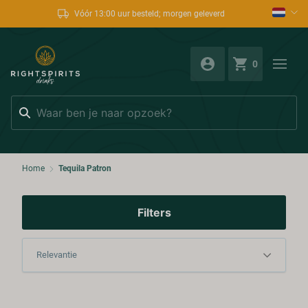
Vóór 13:00 uur besteld; morgen geleverd
0
Zoeken
Home
Tequila Patron
Filters