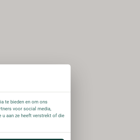
ia te bieden en om ons
rtners voor social media,
u aan ze heeft verstrekt of die