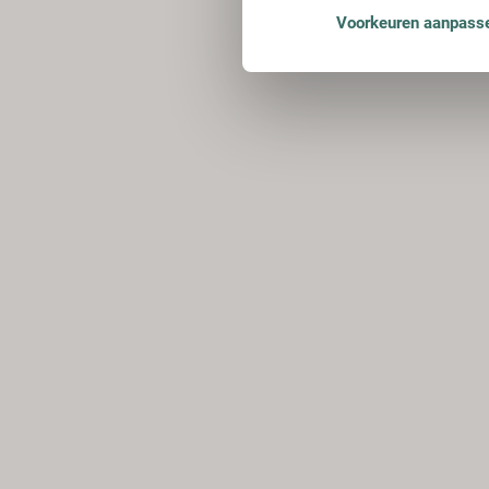
Voorkeuren aanpass