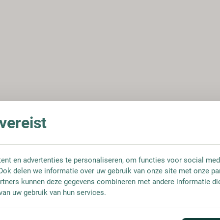
ereist
nt en advertenties te personaliseren, om functies voor social med
Ook delen we informatie over uw gebruik van onze site met onze pa
rtners kunnen deze gegevens combineren met andere informatie die 
van uw gebruik van hun services.