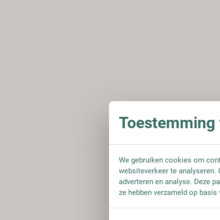
Toestemming v
We gebruiken cookies om conte
websiteverkeer te analyseren. 
adverteren en analyse. Deze pa
ze hebben verzameld op basis 