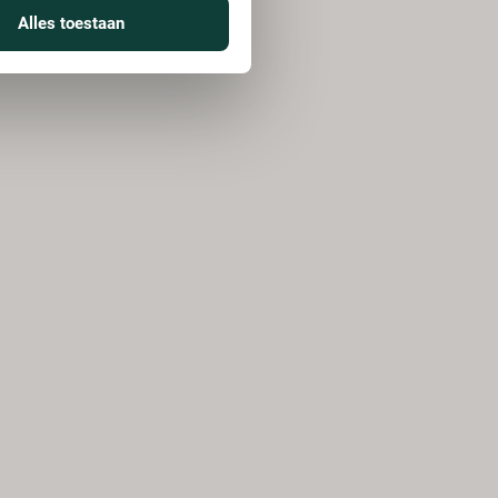
Alles toestaan