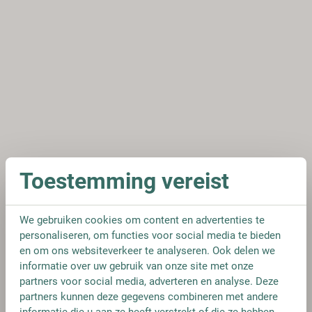
Toestemming vereist
We gebruiken cookies om content en advertenties te
personaliseren, om functies voor social media te bieden
en om ons websiteverkeer te analyseren. Ook delen we
informatie over uw gebruik van onze site met onze
partners voor social media, adverteren en analyse. Deze
partners kunnen deze gegevens combineren met andere
informatie die u aan ze heeft verstrekt of die ze hebben