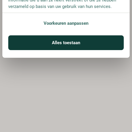
verzameld op basis van uw gebruik van hun services.
Voorkeuren aanpassen
Alles toestaan