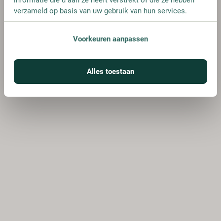
verzameld op basis van uw gebruik van hun services.
Voorkeuren aanpassen
Alles toestaan