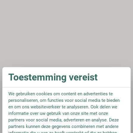
Toestemming vereist
We gebruiken cookies om content en advertenties te
personaliseren, om functies voor social media te bieden
en om ons websiteverkeer te analyseren. Ook delen we
informatie over uw gebruik van onze site met onze
partners voor social media, adverteren en analyse. Deze
partners kunnen deze gegevens combineren met andere
informatie die u aan ze heeft verstrekt of die ze hebben