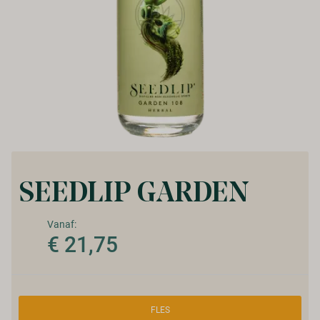
SEEDLIP GARDEN
Vanaf:
€ 21,75
FLES