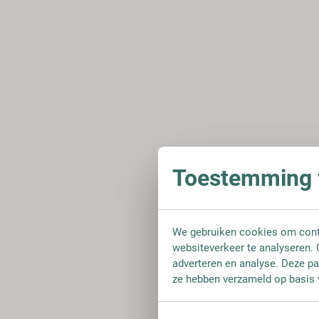
Toestemming v
We gebruiken cookies om conte
websiteverkeer te analyseren. 
adverteren en analyse. Deze pa
ze hebben verzameld op basis 