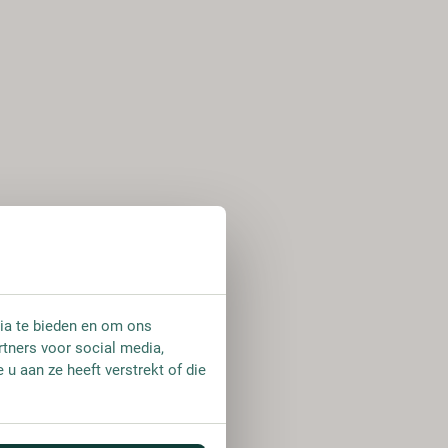
ia te bieden en om ons
rtners voor social media,
u aan ze heeft verstrekt of die