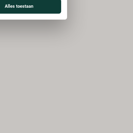
Alles toestaan