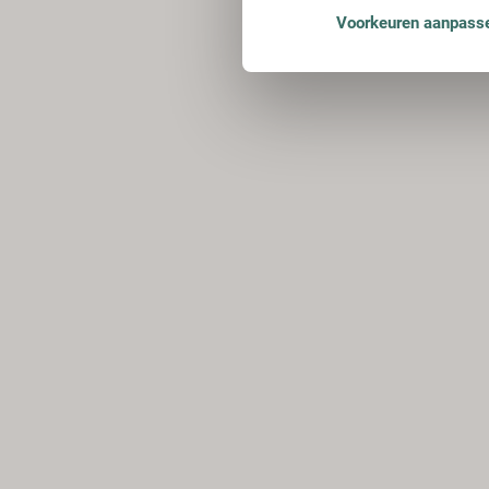
Voorkeuren aanpass