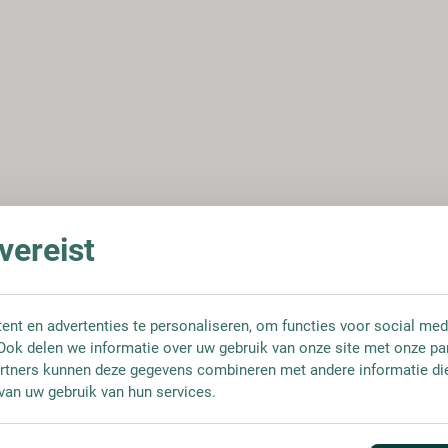
ereist
nt en advertenties te personaliseren, om functies voor social med
Ook delen we informatie over uw gebruik van onze site met onze pa
rtners kunnen deze gegevens combineren met andere informatie die 
van uw gebruik van hun services.