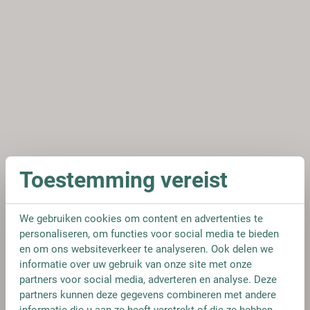
Toestemming vereist
We gebruiken cookies om content en advertenties te
personaliseren, om functies voor social media te bieden
en om ons websiteverkeer te analyseren. Ook delen we
informatie over uw gebruik van onze site met onze
partners voor social media, adverteren en analyse. Deze
partners kunnen deze gegevens combineren met andere
informatie die u aan ze heeft verstrekt of die ze hebben