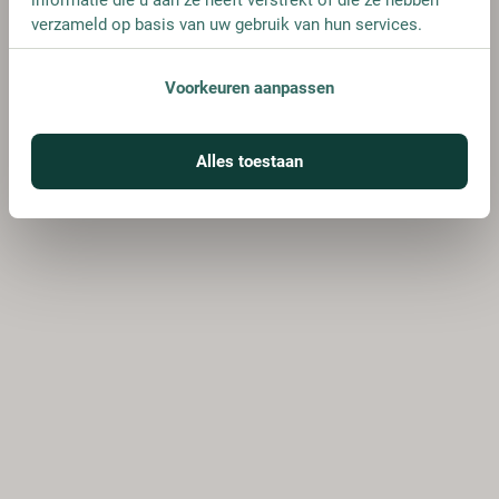
verzameld op basis van uw gebruik van hun services.
Voorkeuren aanpassen
Alles toestaan