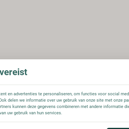
ereist
nt en advertenties te personaliseren, om functies voor social med
Ook delen we informatie over uw gebruik van onze site met onze pa
rtners kunnen deze gegevens combineren met andere informatie die 
van uw gebruik van hun services.