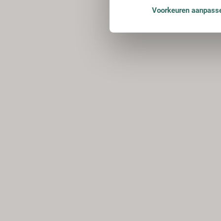
Voorkeuren aanpass