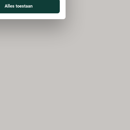
Alles toestaan