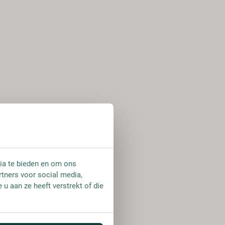
ia te bieden en om ons
rtners voor social media,
u aan ze heeft verstrekt of die