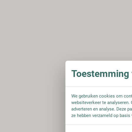
Toestemming v
We gebruiken cookies om conte
websiteverkeer te analyseren. 
adverteren en analyse. Deze pa
ze hebben verzameld op basis 