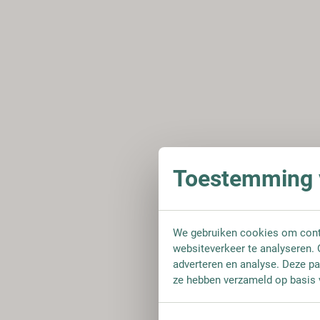
Toestemming v
We gebruiken cookies om conte
websiteverkeer te analyseren. 
adverteren en analyse. Deze pa
ze hebben verzameld op basis 