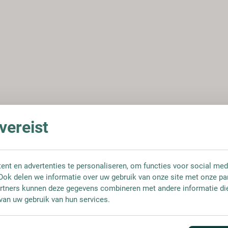
ereist
nt en advertenties te personaliseren, om functies voor social med
Ook delen we informatie over uw gebruik van onze site met onze pa
rtners kunnen deze gegevens combineren met andere informatie die 
van uw gebruik van hun services.