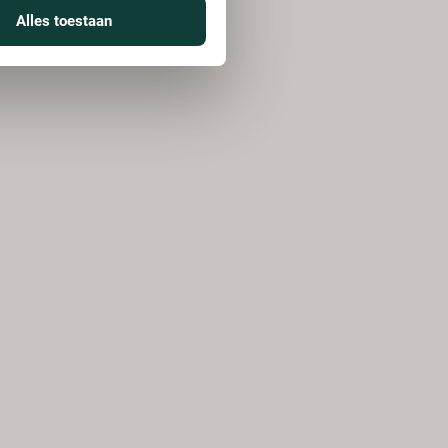
Alles toestaan