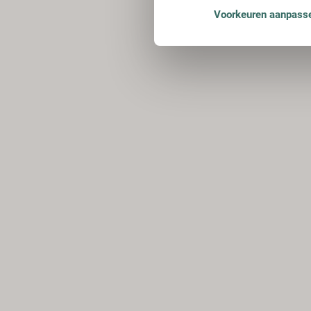
Voorkeuren aanpass