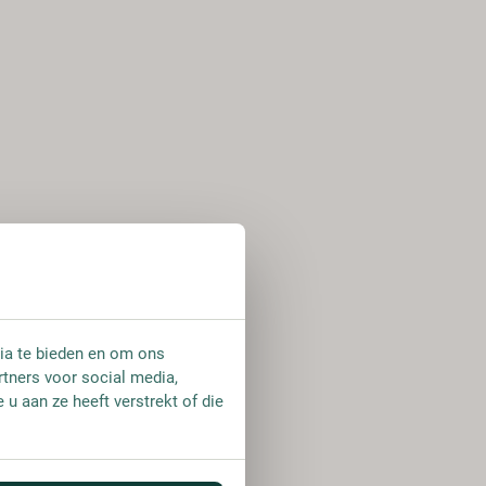
ia te bieden en om ons
rtners voor social media,
u aan ze heeft verstrekt of die