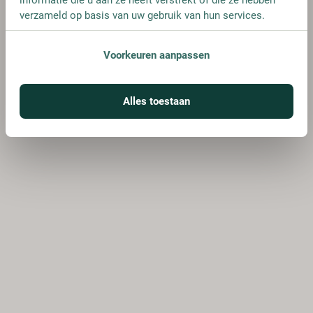
verzameld op basis van uw gebruik van hun services.
Voorkeuren aanpassen
Alles toestaan