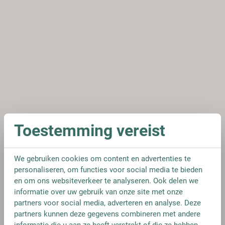
Toestemming vereist
We gebruiken cookies om content en advertenties te
personaliseren, om functies voor social media te bieden
en om ons websiteverkeer te analyseren. Ook delen we
informatie over uw gebruik van onze site met onze
partners voor social media, adverteren en analyse. Deze
partners kunnen deze gegevens combineren met andere
informatie die u aan ze heeft verstrekt of die ze hebben