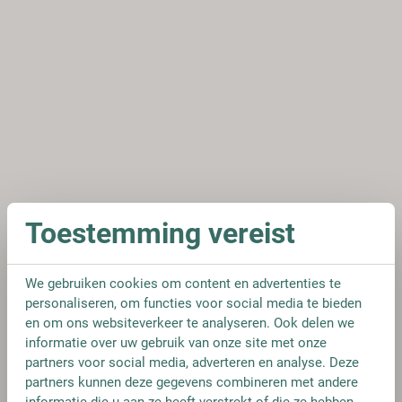
Toestemming vereist
We gebruiken cookies om content en advertenties te
personaliseren, om functies voor social media te bieden
en om ons websiteverkeer te analyseren. Ook delen we
informatie over uw gebruik van onze site met onze
partners voor social media, adverteren en analyse. Deze
partners kunnen deze gegevens combineren met andere
informatie die u aan ze heeft verstrekt of die ze hebben