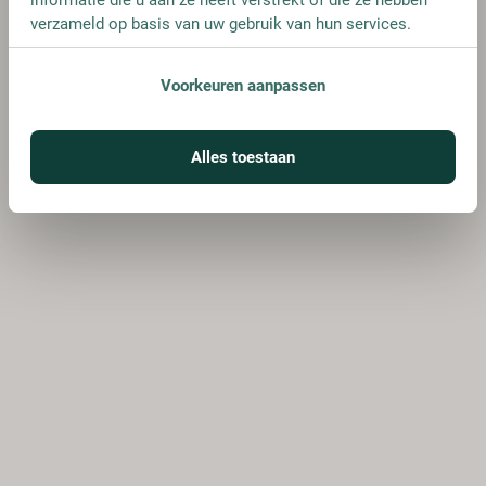
verzameld op basis van uw gebruik van hun services.
Voorkeuren aanpassen
Alles toestaan