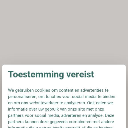
Toestemming vereist
We gebruiken cookies om content en advertenties te
personaliseren, om functies voor social media te bieden
en om ons websiteverkeer te analyseren. Ook delen we
informatie over uw gebruik van onze site met onze
partners voor social media, adverteren en analyse. Deze
partners kunnen deze gegevens combineren met andere
informatie die u aan ze heeft verstrekt of die ze hebben