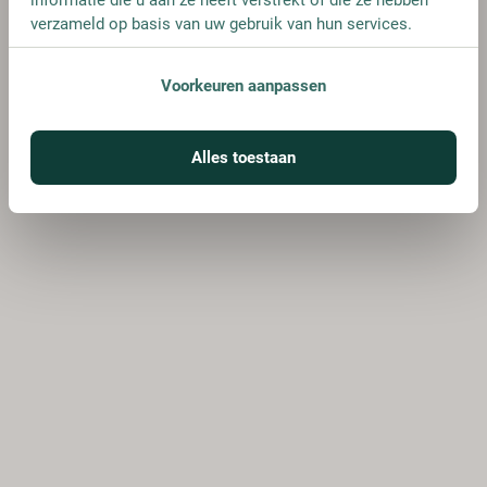
verzameld op basis van uw gebruik van hun services.
Voorkeuren aanpassen
Alles toestaan