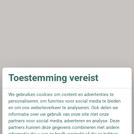
Toestemming vereist
We gebruiken cookies om content en advertenties te
personaliseren, om functies voor social media te bieden
en om ons websiteverkeer te analyseren. Ook delen we
informatie over uw gebruik van onze site met onze
partners voor social media, adverteren en analyse. Deze
partners kunnen deze gegevens combineren met andere
informatie die u aan ze heeft verstrekt of die ze hebben