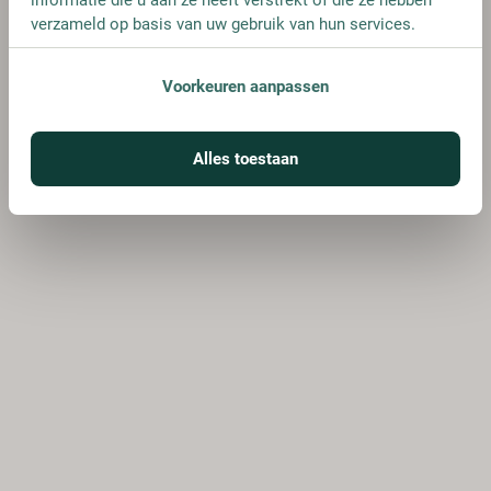
verzameld op basis van uw gebruik van hun services.
Voorkeuren aanpassen
Alles toestaan