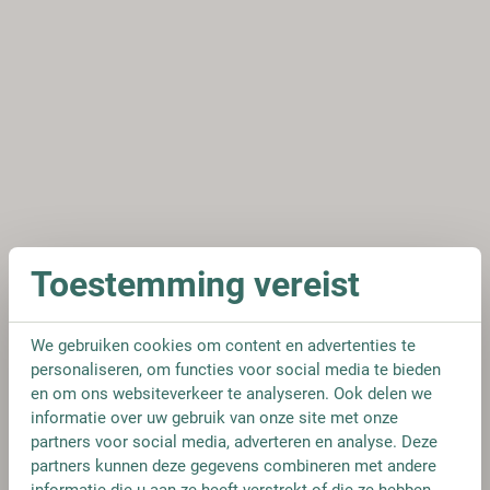
Toestemming vereist
We gebruiken cookies om content en advertenties te
personaliseren, om functies voor social media te bieden
en om ons websiteverkeer te analyseren. Ook delen we
informatie over uw gebruik van onze site met onze
partners voor social media, adverteren en analyse. Deze
partners kunnen deze gegevens combineren met andere
informatie die u aan ze heeft verstrekt of die ze hebben