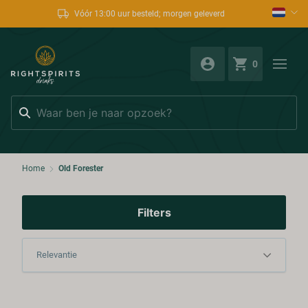
Vóór 13:00 uur besteld; morgen geleverd
0
Zoeken
Home
Old Forester
Filters