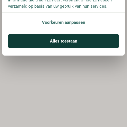
verzameld op basis van uw gebruik van hun services.
Voorkeuren aanpassen
Alles toestaan