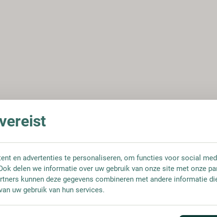
ereist
nt en advertenties te personaliseren, om functies voor social med
Ook delen we informatie over uw gebruik van onze site met onze pa
rtners kunnen deze gegevens combineren met andere informatie die 
van uw gebruik van hun services.