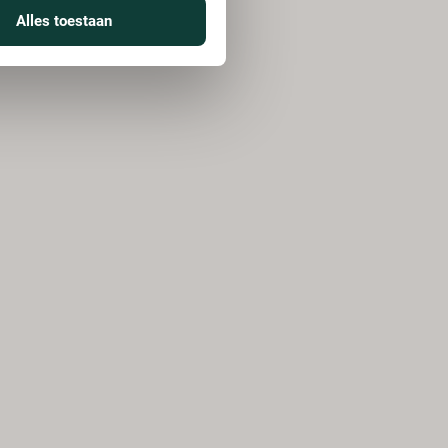
Alles toestaan