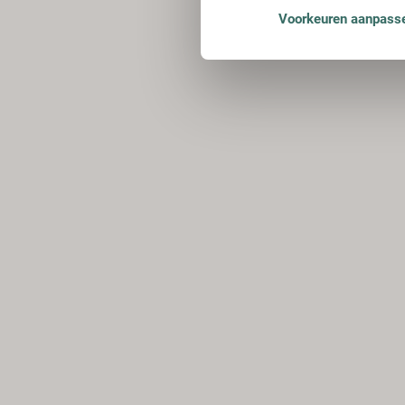
Voorkeuren aanpass