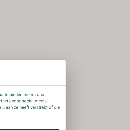
ia te bieden en om ons
rtners voor social media,
u aan ze heeft verstrekt of die