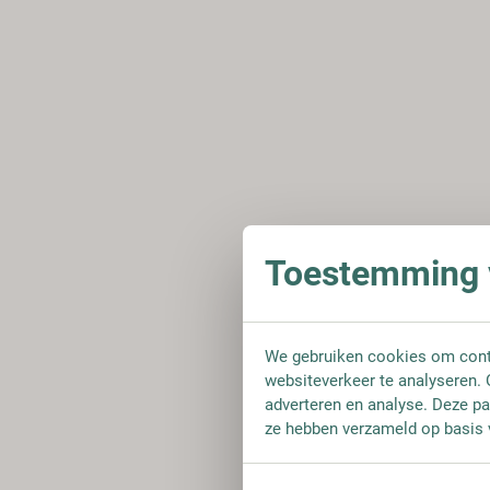
Toestemming v
We gebruiken cookies om conte
websiteverkeer te analyseren. 
adverteren en analyse. Deze pa
ze hebben verzameld op basis 