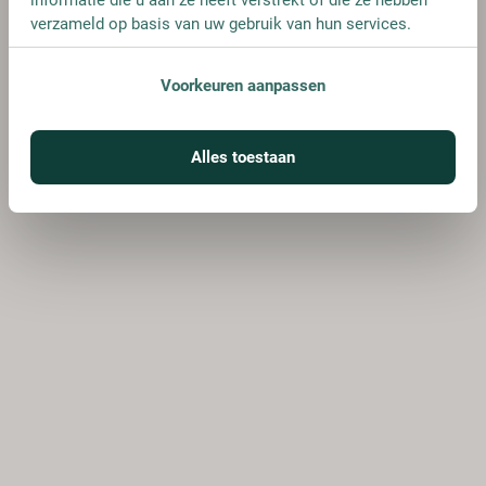
verzameld op basis van uw gebruik van hun services.
Voorkeuren aanpassen
Alles toestaan