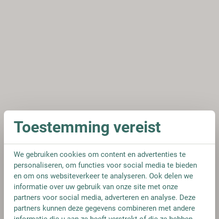
Toestemming vereist
We gebruiken cookies om content en advertenties te
personaliseren, om functies voor social media te bieden
en om ons websiteverkeer te analyseren. Ook delen we
informatie over uw gebruik van onze site met onze
partners voor social media, adverteren en analyse. Deze
partners kunnen deze gegevens combineren met andere
informatie die u aan ze heeft verstrekt of die ze hebben