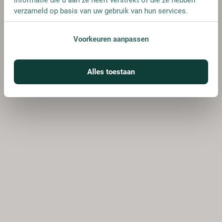
verzameld op basis van uw gebruik van hun services.
Voorkeuren aanpassen
Alles toestaan