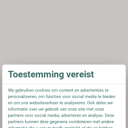
Toestemming vereist
We gebruiken cookies om content en advertenties te
personaliseren, om functies voor social media te bieden
en om ons websiteverkeer te analyseren. Ook delen we
informatie over uw gebruik van onze site met onze
partners voor social media, adverteren en analyse. Deze
partners kunnen deze gegevens combineren met andere
informatie die u aan ze heeft verstrekt of die ze hebben