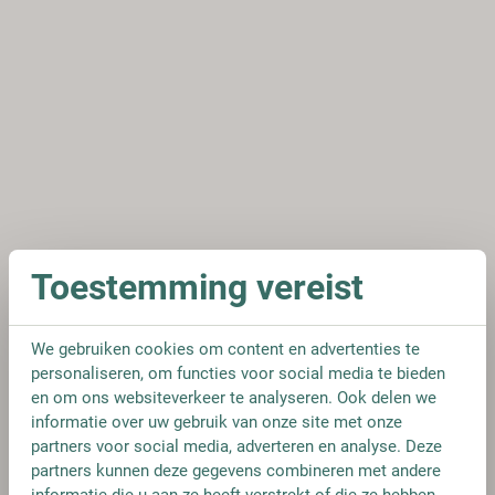
Toestemming vereist
We gebruiken cookies om content en advertenties te
personaliseren, om functies voor social media te bieden
en om ons websiteverkeer te analyseren. Ook delen we
informatie over uw gebruik van onze site met onze
partners voor social media, adverteren en analyse. Deze
partners kunnen deze gegevens combineren met andere
informatie die u aan ze heeft verstrekt of die ze hebben