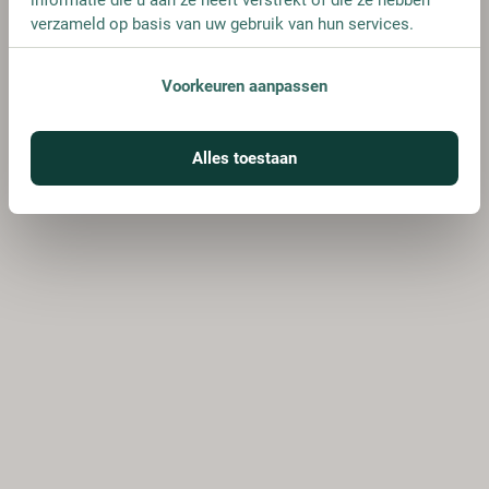
verzameld op basis van uw gebruik van hun services.
Voorkeuren aanpassen
Alles toestaan