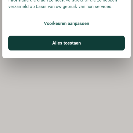
verzameld op basis van uw gebruik van hun services.
Voorkeuren aanpassen
Alles toestaan