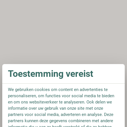
Toestemming vereist
We gebruiken cookies om content en advertenties te
personaliseren, om functies voor social media te bieden
en om ons websiteverkeer te analyseren. Ook delen we
informatie over uw gebruik van onze site met onze
partners voor social media, adverteren en analyse. Deze
partners kunnen deze gegevens combineren met andere
informatie die u aan ze heeft verstrekt of die ze hebben