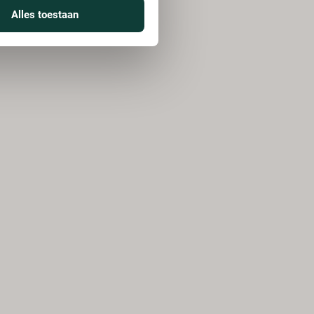
Alles toestaan