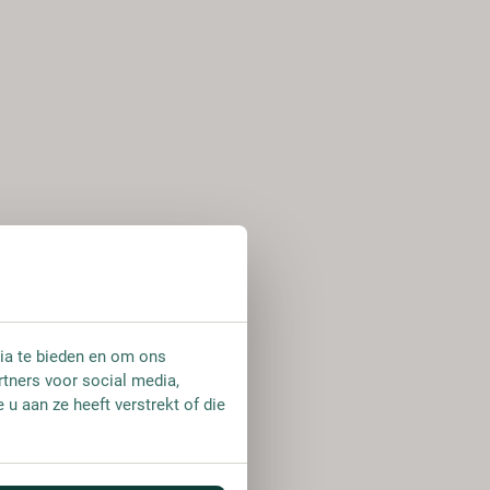
ia te bieden en om ons
rtners voor social media,
u aan ze heeft verstrekt of die