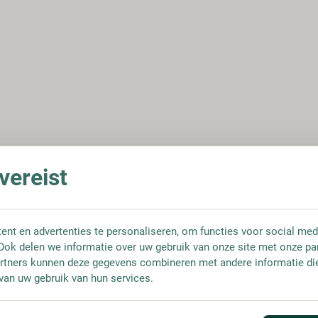
ereist
nt en advertenties te personaliseren, om functies voor social med
Ook delen we informatie over uw gebruik van onze site met onze pa
rtners kunnen deze gegevens combineren met andere informatie die 
van uw gebruik van hun services.