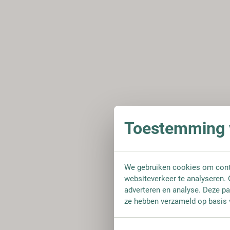
Toestemming v
We gebruiken cookies om conte
websiteverkeer te analyseren. 
adverteren en analyse. Deze pa
ze hebben verzameld op basis 