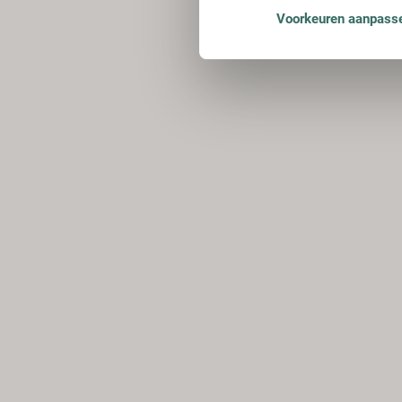
Voorkeuren aanpass