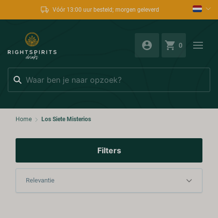
Vóór 13:00 uur besteld; morgen geleverd
0
Zoeken
Home
Los Siete Misterios
Filters