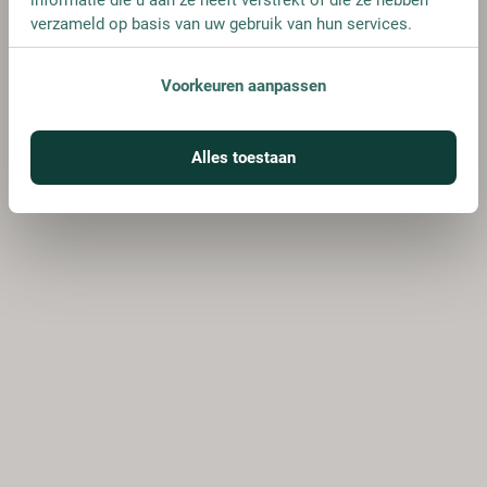
verzameld op basis van uw gebruik van hun services.
Voorkeuren aanpassen
Alles toestaan