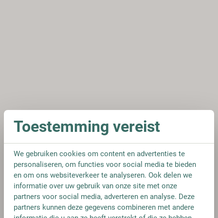
Toestemming vereist
We gebruiken cookies om content en advertenties te
personaliseren, om functies voor social media te bieden
en om ons websiteverkeer te analyseren. Ook delen we
informatie over uw gebruik van onze site met onze
partners voor social media, adverteren en analyse. Deze
partners kunnen deze gegevens combineren met andere
informatie die u aan ze heeft verstrekt of die ze hebben