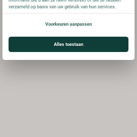
verzameld op basis van uw gebruik van hun services.
Voorkeuren aanpassen
Alles toestaan