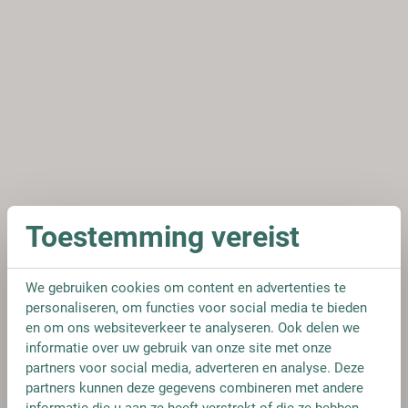
Toestemming vereist
We gebruiken cookies om content en advertenties te
personaliseren, om functies voor social media te bieden
en om ons websiteverkeer te analyseren. Ook delen we
informatie over uw gebruik van onze site met onze
partners voor social media, adverteren en analyse. Deze
partners kunnen deze gegevens combineren met andere
informatie die u aan ze heeft verstrekt of die ze hebben