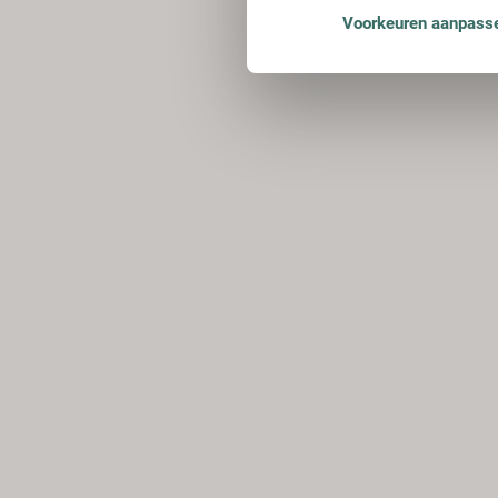
Voorkeuren aanpass