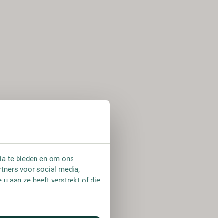
ia te bieden en om ons
rtners voor social media,
u aan ze heeft verstrekt of die