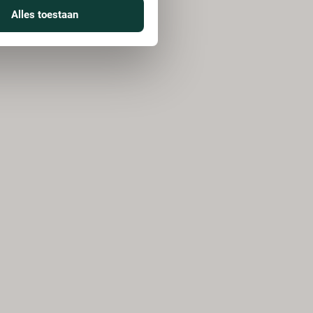
Alles toestaan