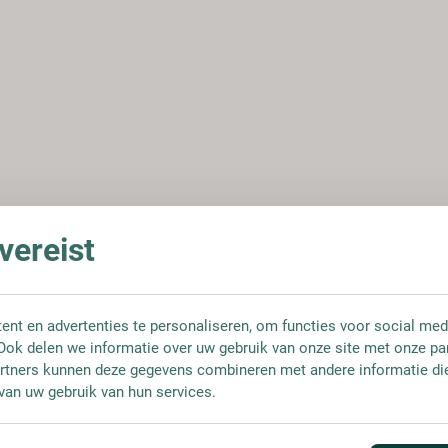
ereist
nt en advertenties te personaliseren, om functies voor social med
Ook delen we informatie over uw gebruik van onze site met onze pa
rtners kunnen deze gegevens combineren met andere informatie die 
van uw gebruik van hun services.