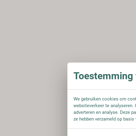
Toestemming v
We gebruiken cookies om conte
websiteverkeer te analyseren. 
adverteren en analyse. Deze pa
ze hebben verzameld op basis 