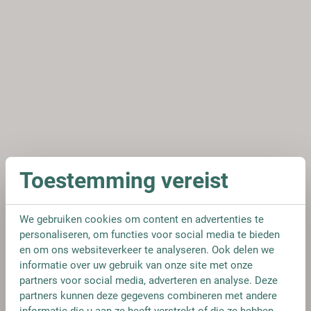
Toestemming vereist
We gebruiken cookies om content en advertenties te
personaliseren, om functies voor social media te bieden
en om ons websiteverkeer te analyseren. Ook delen we
informatie over uw gebruik van onze site met onze
partners voor social media, adverteren en analyse. Deze
partners kunnen deze gegevens combineren met andere
informatie die u aan ze heeft verstrekt of die ze hebben