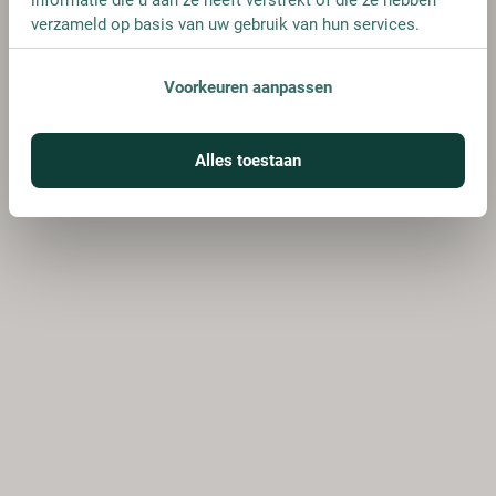
verzameld op basis van uw gebruik van hun services.
Voorkeuren aanpassen
Alles toestaan