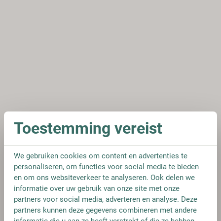
Toestemming vereist
We gebruiken cookies om content en advertenties te
personaliseren, om functies voor social media te bieden
en om ons websiteverkeer te analyseren. Ook delen we
informatie over uw gebruik van onze site met onze
partners voor social media, adverteren en analyse. Deze
partners kunnen deze gegevens combineren met andere
informatie die u aan ze heeft verstrekt of die ze hebben