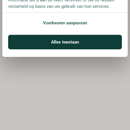
verzameld op basis van uw gebruik van hun services.
Voorkeuren aanpassen
Alles toestaan