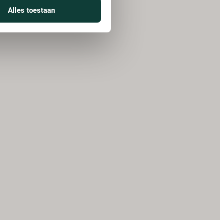
Alles toestaan