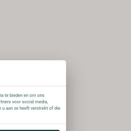
ia te bieden en om ons
rtners voor social media,
u aan ze heeft verstrekt of die