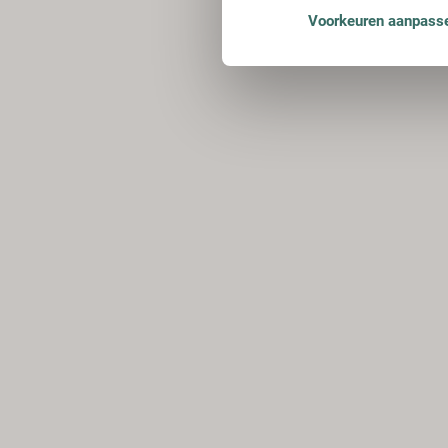
Voorkeuren aanpass