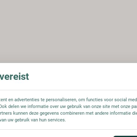
ereist
nt en advertenties te personaliseren, om functies voor social med
Ook delen we informatie over uw gebruik van onze site met onze pa
rtners kunnen deze gegevens combineren met andere informatie die 
van uw gebruik van hun services.