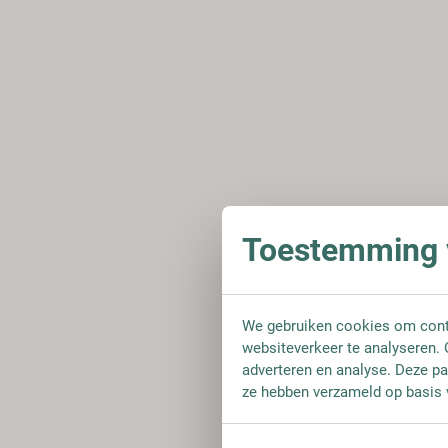
Toestemming v
We gebruiken cookies om conte
websiteverkeer te analyseren. 
adverteren en analyse. Deze pa
ze hebben verzameld op basis 