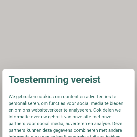
Toestemming vereist
We gebruiken cookies om content en advertenties te
personaliseren, om functies voor social media te bieden
en om ons websiteverkeer te analyseren. Ook delen we
informatie over uw gebruik van onze site met onze
partners voor social media, adverteren en analyse. Deze
partners kunnen deze gegevens combineren met andere
informatie die u aan ze heeft verstrekt of die ze hebben