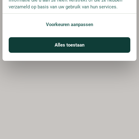
verzameld op basis van uw gebruik van hun services.
Voorkeuren aanpassen
Alles toestaan