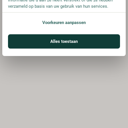
verzameld op basis van uw gebruik van hun services.
Voorkeuren aanpassen
Alles toestaan