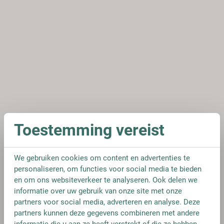
Toestemming vereist
We gebruiken cookies om content en advertenties te
personaliseren, om functies voor social media te bieden
en om ons websiteverkeer te analyseren. Ook delen we
informatie over uw gebruik van onze site met onze
partners voor social media, adverteren en analyse. Deze
partners kunnen deze gegevens combineren met andere
informatie die u aan ze heeft verstrekt of die ze hebben