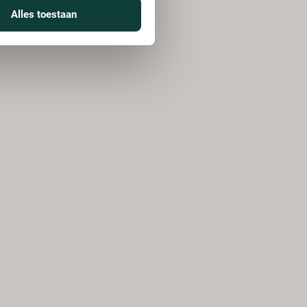
Alles toestaan