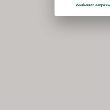
Voorkeuren aanpass