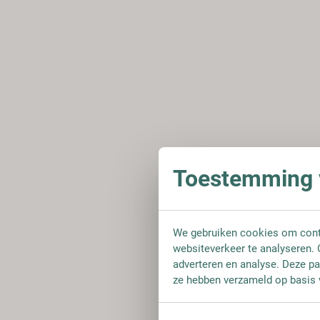
Toestemming v
We gebruiken cookies om conte
websiteverkeer te analyseren. 
adverteren en analyse. Deze pa
ze hebben verzameld op basis 