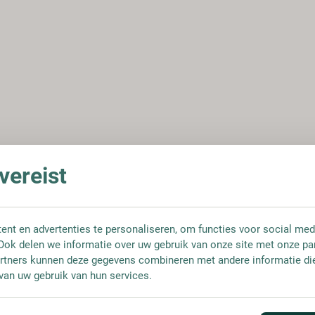
ereist
nt en advertenties te personaliseren, om functies voor social med
Ook delen we informatie over uw gebruik van onze site met onze pa
rtners kunnen deze gegevens combineren met andere informatie die 
van uw gebruik van hun services.