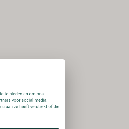
ia te bieden en om ons
rtners voor social media,
u aan ze heeft verstrekt of die