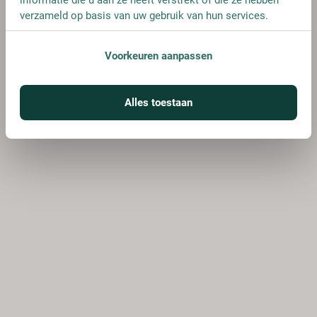
verzameld op basis van uw gebruik van hun services.
Voorkeuren aanpassen
Alles toestaan