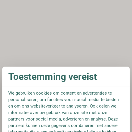
Toestemming vereist
We gebruiken cookies om content en advertenties te
personaliseren, om functies voor social media te bieden
en om ons websiteverkeer te analyseren. Ook delen we
informatie over uw gebruik van onze site met onze
partners voor social media, adverteren en analyse. Deze
partners kunnen deze gegevens combineren met andere
informatie die u aan ze heeft verstrekt of die ze hebben