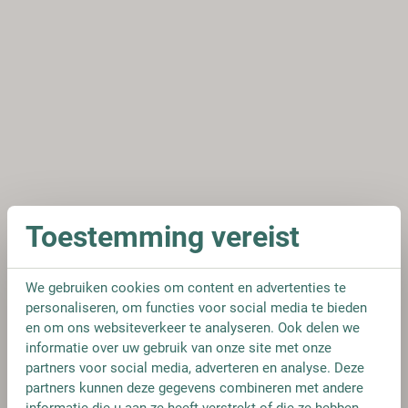
Toestemming vereist
We gebruiken cookies om content en advertenties te
personaliseren, om functies voor social media te bieden
en om ons websiteverkeer te analyseren. Ook delen we
informatie over uw gebruik van onze site met onze
partners voor social media, adverteren en analyse. Deze
partners kunnen deze gegevens combineren met andere
informatie die u aan ze heeft verstrekt of die ze hebben