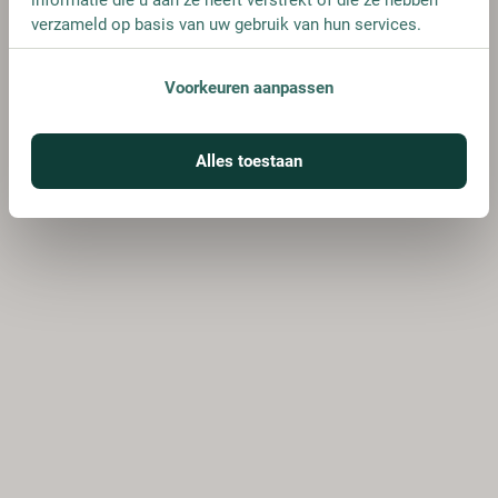
verzameld op basis van uw gebruik van hun services.
Voorkeuren aanpassen
Alles toestaan