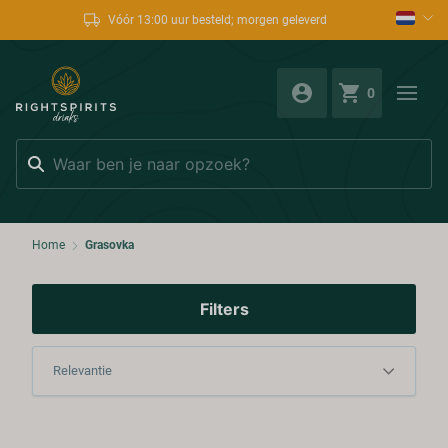
Vóór 13:00 uur besteld; morgen geleverd
0
Zoeken
Home
Grasovka
Filters