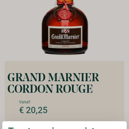
GRAND MARNIER
CORDON ROUGE
Vanaf:
€ 20,25