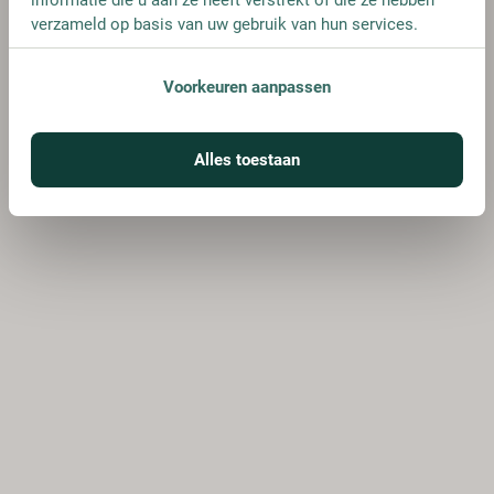
verzameld op basis van uw gebruik van hun services.
Voorkeuren aanpassen
Alles toestaan