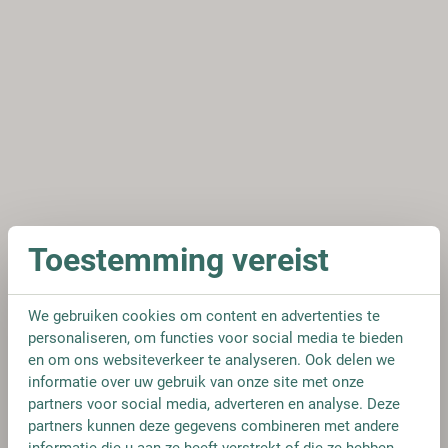
Toestemming vereist
We gebruiken cookies om content en advertenties te
personaliseren, om functies voor social media te bieden
en om ons websiteverkeer te analyseren. Ook delen we
informatie over uw gebruik van onze site met onze
partners voor social media, adverteren en analyse. Deze
partners kunnen deze gegevens combineren met andere
informatie die u aan ze heeft verstrekt of die ze hebben