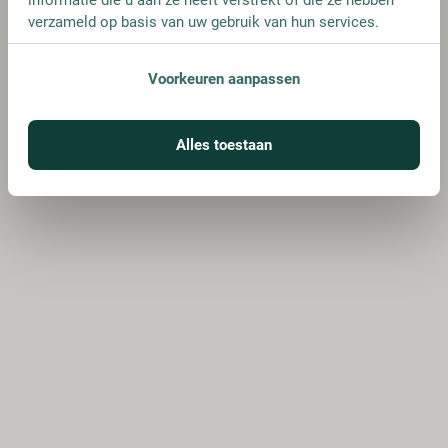
verzameld op basis van uw gebruik van hun services.
Voorkeuren aanpassen
Alles toestaan