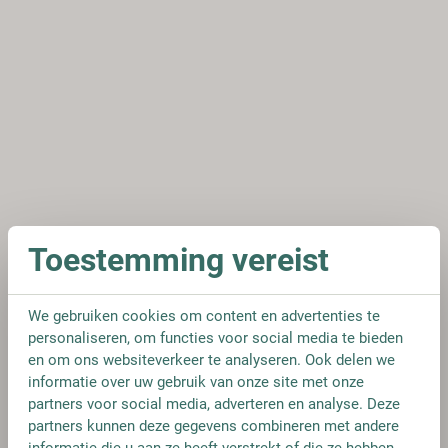
Toestemming vereist
We gebruiken cookies om content en advertenties te
personaliseren, om functies voor social media te bieden
en om ons websiteverkeer te analyseren. Ook delen we
informatie over uw gebruik van onze site met onze
partners voor social media, adverteren en analyse. Deze
partners kunnen deze gegevens combineren met andere
informatie die u aan ze heeft verstrekt of die ze hebben