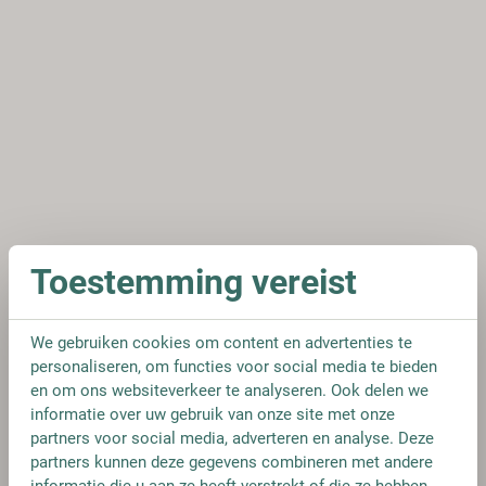
Toestemming vereist
We gebruiken cookies om content en advertenties te
personaliseren, om functies voor social media te bieden
en om ons websiteverkeer te analyseren. Ook delen we
informatie over uw gebruik van onze site met onze
partners voor social media, adverteren en analyse. Deze
partners kunnen deze gegevens combineren met andere
informatie die u aan ze heeft verstrekt of die ze hebben