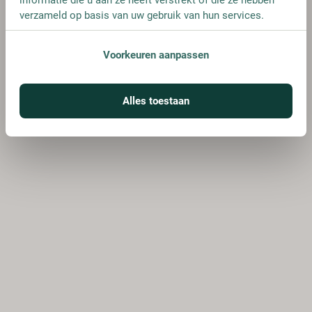
verzameld op basis van uw gebruik van hun services.
Voorkeuren aanpassen
Alles toestaan